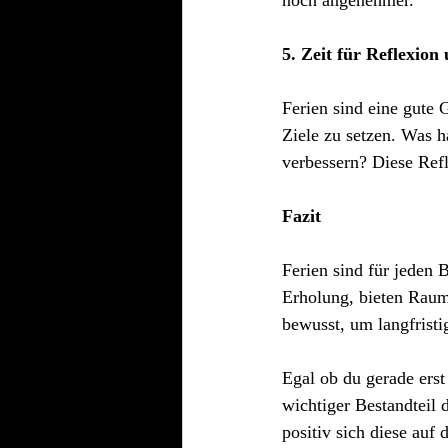
noch angenehmer.
5. Zeit für Reflexion
Ferien sind eine gute 
Ziele zu setzen. Was h
verbessern? Diese Refle
Fazit
Ferien sind für jeden 
Erholung, bieten Raum
bewusst, um langfristig
Egal ob du gerade erst
wichtiger Bestandteil 
positiv sich diese auf