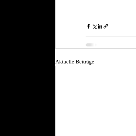
Aktuelle Beiträge