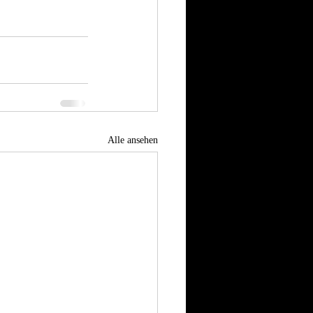
Alle ansehen