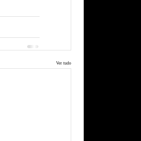
Ver tudo