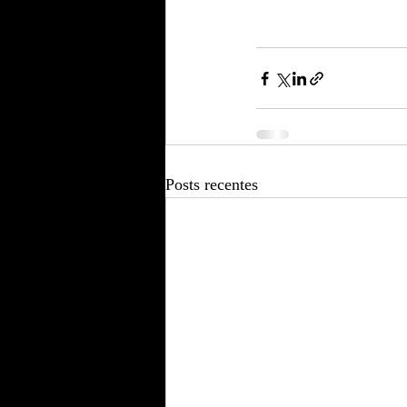
Posts recentes