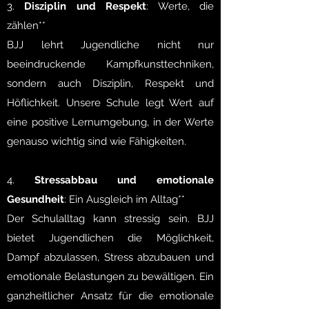
3.
Disziplin und Respekt
: Werte, die
zählen**
BJJ lehrt Jugendliche nicht nur
beeindruckende Kampfkunsttechniken,
sondern auch Disziplin, Respekt und
Höflichkeit. Unsere Schule legt Wert auf
eine positive Lernumgebung, in der Werte
genauso wichtig sind wie Fähigkeiten.
4.
Stressabbau und emotionale
Gesundheit
: Ein Ausgleich im Alltag**
Der Schulalltag kann stressig sein. BJJ
bietet Jugendlichen die Möglichkeit,
Dampf abzulassen, Stress abzubauen und
emotionale Belastungen zu bewältigen. Ein
ganzheitlicher Ansatz für die emotionale