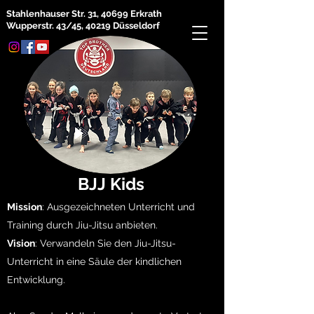
Stahlenhauser Str. 31, 40699 Erkrath
Wupperstr. 43/45, 40219 Düsseldorf
BJJ Kids
Mission
: Ausgezeichneten Unterricht und
Training durch Jiu-Jitsu anbieten.
​Vision
: Verwandeln Sie den Jiu-Jitsu-
Unterricht in eine Säule der kindlichen
Entwicklung.