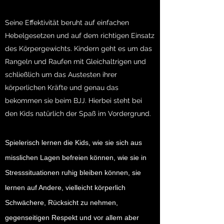
Seine Effektivität beruht auf einfachen
Hebelgesetzen und auf dem richtigen Einsatz
des Körpergewichts. Kindern geht es um das
Rangeln und Raufen mit Gleichaltrigen und
schließlich um das Austesten ihrer
körperlichen Kräfte und genau das
bekommen sie beim BJJ. Hierbei steht bei
den Kids natürlich der Spaß im Vordergrund.
Spielerisch lernen die Kids, wie sie sich aus
misslichen Lagen befreien können, wie sie in
Stresssituationen ruhig bleiben können, sie
lernen auf Andere, vielleicht körperlich
Schwächere, Rücksicht zu nehmen,
gegenseitigen Respekt und vor allem aber