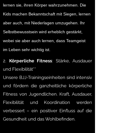
lernen sie, ihren Körper wahrzunehmen. Die
Kids machen Bekanntschaft mit Siegen, lernen
aber auch, mit Niederlagen umzugehen. Ihr
Selbstbewusstsein wird erheblich gestärkt,
wobei sie aber auch lernen, dass Teamgeist
im Leben sehr wichtig ist.
2.
Körperliche Fitness
: Stärke, Ausdauer
und Flexibilität**
Unsere BJJ-Trainingseinheiten sind intensiv
und fördern die ganzheitliche körperliche
Fitness von Jugendlichen. Kraft, Ausdauer,
Flexibilität und Koordination werden
verbessert – ein positiver Einfluss auf die
Gesundheit und das Wohlbefinden.