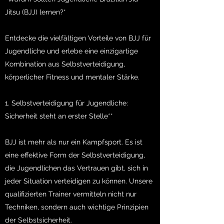
Jitsu (BJJ) lernen?*
Entdecke die vielfältigen Vorteile von BJJ für
Jugendliche und erlebe eine einzigartige
Kombination aus Selbstverteidigung,
körperlicher Fitness und mentaler Stärke.
1. Selbstverteidigung für Jugendliche:
Sicherheit steht an erster Stelle**
BJJ ist mehr als nur ein Kampfsport. Es ist
eine effektive Form der Selbstverteidigung,
die Jugendlichen das Vertrauen gibt, sich in
jeder Situation verteidigen zu können. Unsere
qualifizierten Trainer vermitteln nicht nur
Techniken, sondern auch wichtige Prinzipien
der Selbstsicherheit.