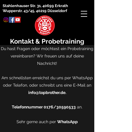
Stahlenhauser Str. 31, 40699 Erkrath
Wupperstr. 43/45, 40219 Düsseldorf
Kontakt & Probetraining
Du hast Fragen oder möchtest ein Probetraining
vereinbaren? Wir freuen uns auf deine
Nachricht!
Am schnellsten erreichst du uns per WhatsApp
oder Telefon, oder schreibt uns eine E-Mail an
info@topbrother.de
.
Telefonnummer 0176/30590533
an.
Sehr gerne auch per
WhatsApp