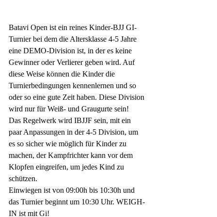
Batavi Open ist ein reines Kinder-BJJ GI-
Turnier bei dem die Altersklasse 4-5 Jahre 
eine DEMO-Division ist, in der es keine 
Gewinner oder Verlierer geben wird. Auf 
diese Weise können die Kinder die 
Turnierbedingungen kennenlernen und so 
oder so eine gute Zeit haben. Diese Division 
wird nur für Weiß- und Graugurte sein! 
Das Regelwerk wird IBJJF sein, mit ein 
paar Anpassungen in der 4-5 Division, um 
es so sicher wie möglich für Kinder zu 
machen, der Kampfrichter kann vor dem 
Klopfen eingreifen, um jedes Kind zu 
schützen. 
Einwiegen ist von 09:00h bis 10:30h und 
das Turnier beginnt um 10:30 Uhr. WEIGH-
IN ist mit Gi!