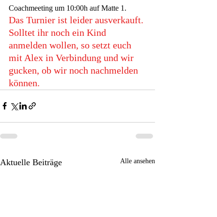
Coachmeeting um 10:00h auf Matte 1. 
Das Turnier ist leider ausverkauft. 
Solltet ihr noch ein Kind 
anmelden wollen, so setzt euch 
mit Alex in Verbindung und wir 
gucken, ob wir noch nachmelden 
können. 
Aktuelle Beiträge
Alle ansehen