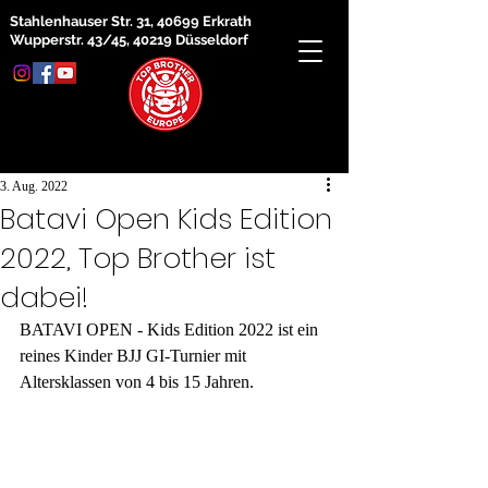
Stahlenhauser Str. 31, 40699 Erkrath
Wupperstr. 43/45, 40219 Düsseldorf
3. Aug. 2022
Batavi Open Kids Edition
2022, Top Brother ist
dabei!
BATAVI OPEN - Kids Edition 2022 ist ein 
reines Kinder BJJ GI-Turnier mit 
Altersklassen von 4 bis 15 Jahren.