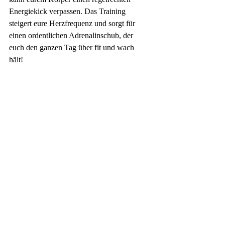
Energiekick verpassen. Das Training 
steigert eure Herzfrequenz und sorgt für 
einen ordentlichen Adrenalinschub, der 
euch den ganzen Tag über fit und wach 
hält! 