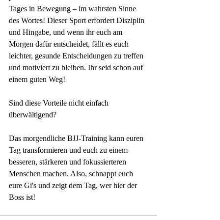
Tages in Bewegung – im wahrsten Sinne 
des Wortes! Dieser Sport erfordert Disziplin 
und Hingabe, und wenn ihr euch am 
Morgen dafür entscheidet, fällt es euch 
leichter, gesunde Entscheidungen zu treffen 
und motiviert zu bleiben. Ihr seid schon auf 
einem guten Weg! 
Sind diese Vorteile nicht einfach 
überwältigend? 
Das morgendliche BJJ-Training kann euren 
Tag transformieren und euch zu einem 
besseren, stärkeren und fokussierteren 
Menschen machen. Also, schnappt euch 
eure Gi's und zeigt dem Tag, wer hier der 
Boss ist! 