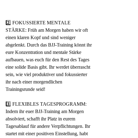
2️⃣ FOKUSSIERTE MENTALE 
STÄRKE: Früh am Morgen haben wir oft 
einen klaren Kopf und sind weniger 
abgelenkt. Durch das BJJ-Training könnt ihr 
eure Konzentration und mentale Stärke 
aufbauen, was euch für den Rest des Tages 
eine solide Basis gibt. Ihr werdet überrascht 
sein, wie viel produktiver und fokussierter 
ihr nach einer morgendlichen 
Trainingsrunde seid! 
3️⃣ FLEXIBLES TAGESPROGRAMM: 
Indem ihr euer BJJ-Training am Morgen 
absolviert, schafft ihr Platz in eurem 
Tagesablauf für andere Verpflichtungen. Ihr 
startet mit einer positiven Einstellung, habt 